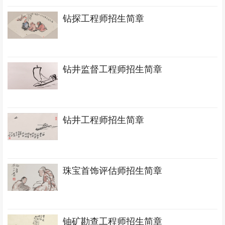
钻探工程师招生简章
钻井监督工程师招生简章
钻井工程师招生简章
珠宝首饰评估师招生简章
铀矿勘查工程师招生简章