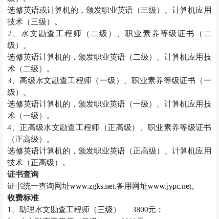
选修英语或计算机的，颁发职业英语（三级）、计算机应用
技术（三级）。
2
、水文勘查工程师（二级）、职业素养等级证书（二
级）。
选修英语计算机的，颁发职业英语（二级）、计算机应用技
术（二级）。
3
、高级水文勘查工程师（一级）、职业素养等级证书（一
级）。
选修英语计算机的，颁发职业英语（一级）、计算机应用技
术（一级）。
4
、正高级水文勘查工程师（正高级）、职业素养等级证书
（正高级）。
选修英语计算机的，颁发职业英语（正高级）、计算机应用
技术（正高级）。
证书查询
证书统一查询网址
www.zgks.net
,
备用网址
www.jypc.net
。
收费标准
1
、助理水文勘查工程师（三级）
3800
元；