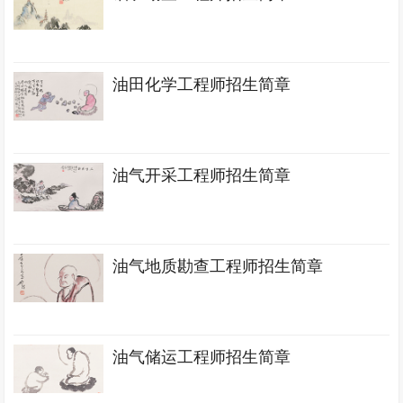
油田化学工程师招生简章
油气开采工程师招生简章
油气地质勘查工程师招生简章
油气储运工程师招生简章