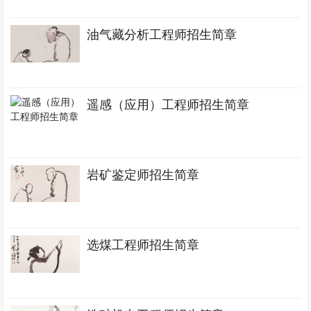
油气藏分析工程师招生简章
遥感（应用）工程师招生简章
岩矿鉴定师招生简章
选煤工程师招生简章