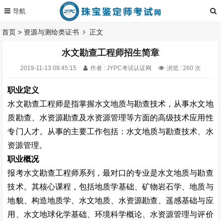
首页
>
资源与测绘类证书
正文
水文勘查工程师招生简章
2019-11-13 09:45:15
作者 : JYPC考试认证网
浏览 : 260 次
职业定义
水文勘查工程师是指掌握水文地质与勘查技术，从事水文地
质勘查、水资源勘查及水资源管理等方面的高级技术应用性
专门人才。从事的主要工作包括：水文地质与勘查技术、水
资源管理。
职业概况
报考水文勘查工程师系列，最对口的专业是水文地质与勘查
技术。其核心课程，包括地质学基础、矿物岩石学、地质与
地貌、构造地质学、水文地质、水资源勘查、遥感基础与应
用、水文地球化学基础、环境科学概论、水资源管理与评价