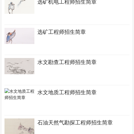
选矿机电工程师招生简章
选矿工程师招生简章
水文勘查工程师招生简章
水文地质工程师招生简章
石油天然气勘探工程师招生简章