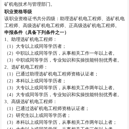
矿机电技术与管理部门。
职业资格等级
该职业资格证书共分四级：助理选矿机电工程师、选矿机电
工程师、高级选矿机电工程师、正高级选矿机电工程师。
申报条件（具备下列条件之一）
1
、助理选矿机电工程师：
（
1
）大专以上或同等学历者；
（
2
）中职以上或同等学历，从事相关工作一年以上者。
（
3
）中职或同等学历，专业知识和实操技能特别优秀者。
2
、选矿机电工程师：
（
1
）已通过助理选矿机电工程师资格认证者；
（
2
）本科以上或同等学历者；
（
3
）大专以上或同等学历，从事相关工作两年以上者。
（
4
）大专或同等学历，专业知识和实操技能特别优秀者。
3
、高级选矿机电工程师：
（
1
）已通过选矿机电工程师资格认证者；
（
2
）研究生以上或同等学历者；
（
3
）本科以上或同等学历，从事相关工作两年以上者；