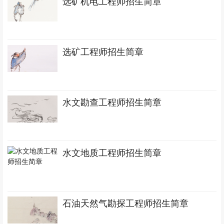
选矿机电工程师招生简章
选矿工程师招生简章
水文勘查工程师招生简章
水文地质工程师招生简章
石油天然气勘探工程师招生简章