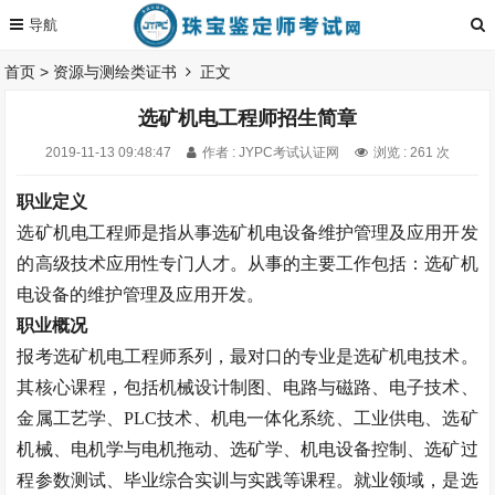
首页
>
资源与测绘类证书
正文
选矿机电工程师招生简章
2019-11-13 09:48:47
作者 : JYPC考试认证网
浏览 : 261 次
职业定义
选矿机电工程师是指从事选矿机电设备维护管理及应用开发
的高级技术应用性专门人才。从事的主要工作包括：选矿机
电设备的维护管理及应用开发。
职业概况
报考选矿机电工程师系列，最对口的专业是选矿机电技术。
其核心课程，包括机械设计制图、电路与磁路、电子技术、
金属工艺学、
PLC
技术、机电一体化系统、工业供电、选矿
机械、电机学与电机拖动、选矿学、机电设备控制、选矿过
程参数测试、毕业综合实训与实践等课程。就业领域，是选