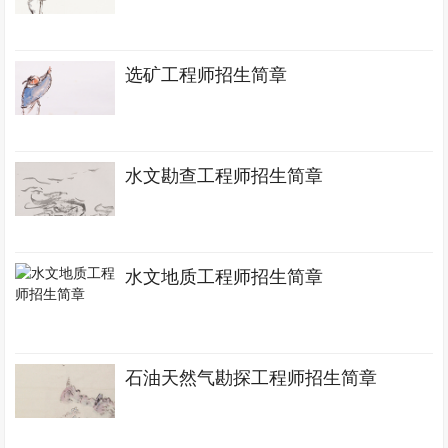
选矿工程师招生简章
水文勘查工程师招生简章
水文地质工程师招生简章
石油天然气勘探工程师招生简章