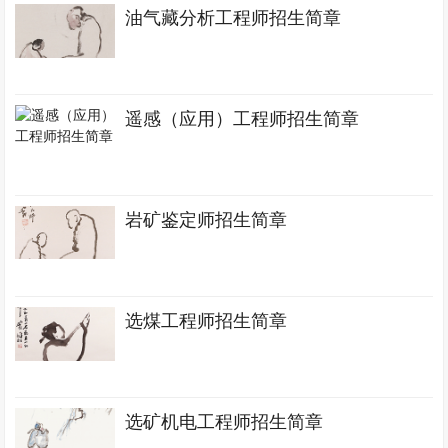
油气藏分析工程师招生简章
遥感（应用）工程师招生简章
岩矿鉴定师招生简章
选煤工程师招生简章
选矿机电工程师招生简章