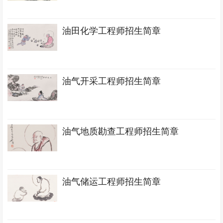
油田化学工程师招生简章
油气开采工程师招生简章
油气地质勘查工程师招生简章
油气储运工程师招生简章