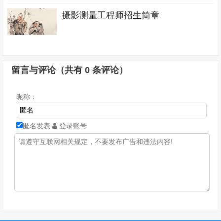
摄影测量工程师招生简章
留言与评论（共有
0
条评论）
昵称：
匿名发表
登录账号