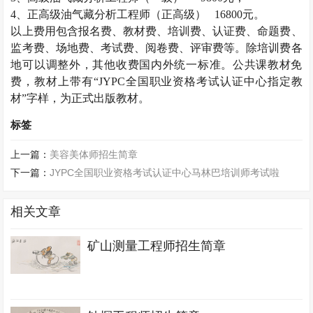
4
、正高级油气藏分析工程师（正高级）
16800
元。
以上费用包含报名费、教材费、培训费、认证费、命题费、
监考费、场地费、考试费、阅卷费、评审费等。除培训费各
地可以调整外，其他收费国内外统一标准。公共课教材免
费，教材上带有“
JYPC
全国职业资格考试认证中心指定教
材”字样，为正式出版教材。
标签
上一篇：
美容美体师招生简章
下一篇：
JYPC全国职业资格考试认证中心马林巴培训师考试啦
相关文章
矿山测量工程师招生简章