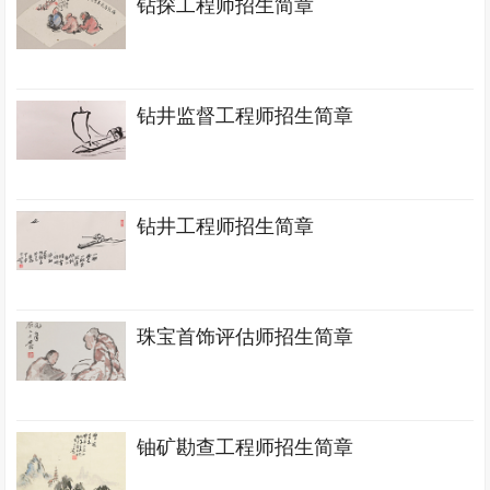
钻探工程师招生简章
钻井监督工程师招生简章
钻井工程师招生简章
珠宝首饰评估师招生简章
铀矿勘查工程师招生简章