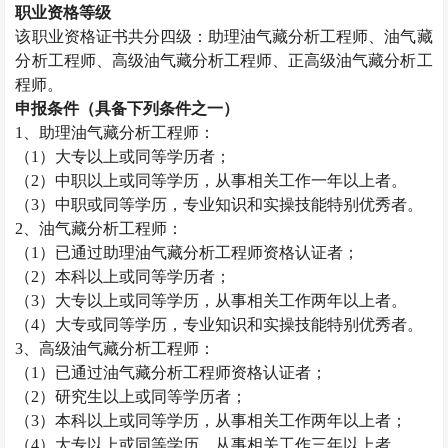
职业资格等级
该职业资格证书共分四级：助理油气藏分析工程师、油气藏
分析工程师、高级油气藏分析工程师、正高级油气藏分析工
程师。
申报条件（具备下列条件之一）
1
、助理油气藏分析工程师：
（
1
）大专以上或同等学历者；
（
2
）中职以上或同等学历，从事相关工作一年以上者。
（
3
）中职或同等学历，专业知识和实操技能特别优秀者。
2
、油气藏分析工程师：
（
1
）已通过助理油气藏分析工程师资格认证者；
（
2
）本科以上或同等学历者；
（
3
）大专以上或同等学历，从事相关工作两年以上者。
（
4
）大专或同等学历，专业知识和实操技能特别优秀者。
3
、高级油气藏分析工程师：
（
1
）已通过油气藏分析工程师资格认证者；
（
2
）研究生以上或同等学历者；
（
3
）本科以上或同等学历，从事相关工作两年以上者；
（
4
）大专以上或同等学历，从事相关工作三年以上者。