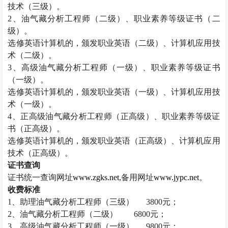
技术（三级）。
2
、油气藏分析工程师（二级）、职业素养等级证书（二
级）。
选修英语计算机的，颁发职业英语（二级）、计算机应用技
术（二级）。
3
、高级油气藏分析工程师（一级）、职业素养等级证书
（一级）。
选修英语计算机的，颁发职业英语（一级）、计算机应用技
术（一级）。
4
、正高级油气藏分析工程师（正高级）、职业素养等级证
书（正高级）。
选修英语计算机的，颁发职业英语（正高级）、计算机应用
技术（正高级）。
证书查询
证书统一查询网址
www.zgks.net
,
备用网址
www.jypc.net
。
收费标准
1
、助理油气藏分析工程师（三级）
3800
元；
2
、油气藏分析工程师（二级）
6800
元；
3
、高级油气藏分析工程师（一级）
9800
元；