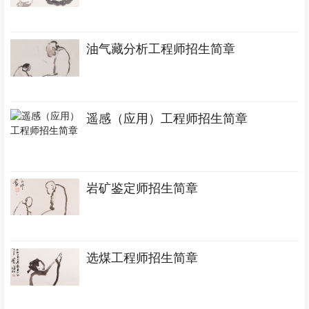
油气藏分析工程师招生简章
遥感（应用）工程师招生简章
岩矿鉴定师招生简章
选煤工程师招生简章