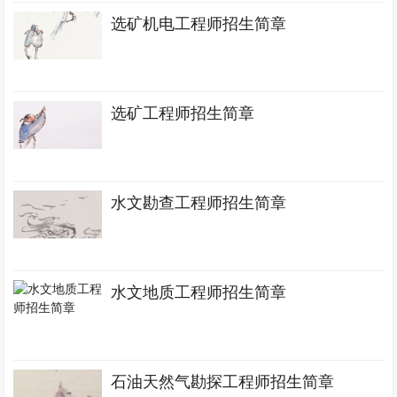
选矿机电工程师招生简章
选矿工程师招生简章
水文勘查工程师招生简章
水文地质工程师招生简章
石油天然气勘探工程师招生简章