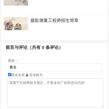
摄影测量工程师招生简章
留言与评论（共有
0
条评论）
昵称：
匿名发表
登录账号