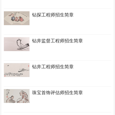
钻探工程师招生简章
钻井监督工程师招生简章
钻井工程师招生简章
珠宝首饰评估师招生简章