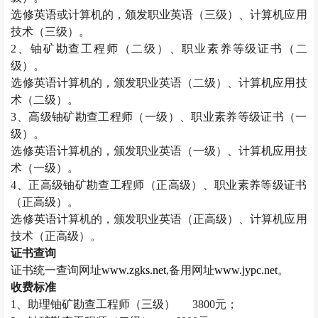
选修英语或计算机的，颁发职业英语（三级）、计算机应用
技术（三级）。
2
、铀矿勘查工程师（二级）、职业素养等级证书（二
级）。
选修英语计算机的，颁发职业英语（二级）、计算机应用技
术（二级）。
3
、高级铀矿勘查工程师（一级）、职业素养等级证书（一
级）。
选修英语计算机的，颁发职业英语（一级）、计算机应用技
术（一级）。
4
、正高级铀矿勘查工程师（正高级）、职业素养等级证书
（正高级）。
选修英语计算机的，颁发职业英语（正高级）、计算机应用
技术（正高级）。
证书查询
证书统一查询网址
www.zgks.net
,
备用网址
www.jypc.net
。
收费标准
1
、助理铀矿勘查工程师（三级）
3800
元；