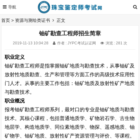
首页
>
资源与测绘类证书
正文
铀矿勘查工程师招生简章
2019-11-13 10:04:28
作者 : JYPC考试认证网
浏览 : 281 次
职业定义
铀矿勘查工程师是指掌握铀矿地质与勘查技术，从事铀矿及
放射性地质勘查、生产和管理等方面工作的高级技术应用性
门人才。从事的主要工作包括：铀矿地质及放射性矿产地质
与勘查技术。
职业概况
报考铀矿勘查工程师系列，最对口的专业是铀矿地质与勘查
技术。其核心课程，包括普通地质学、矿物岩石学、古生物
地层学、构造地质学、同位素地质学、物探、遥感地质、铀
矿物学、铀矿地质、放射性矿产资源管理与评价、等课程。