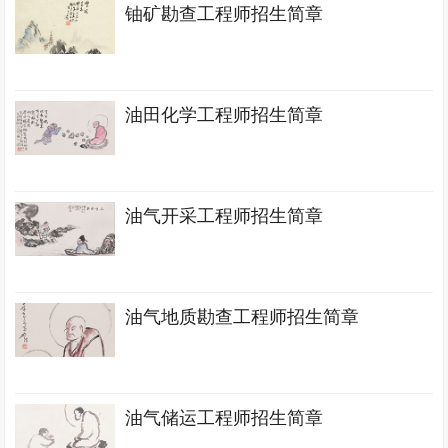
铀矿勘查工程师招生简章
油田化学工程师招生简章
油气开采工程师招生简章
油气地质勘查工程师招生简章
油气储运工程师招生简章