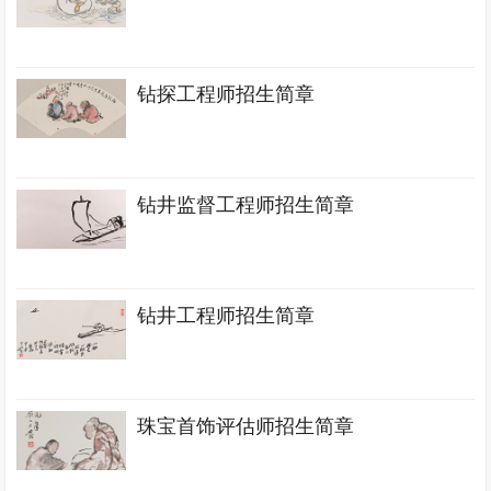
钻探工程师招生简章
钻井监督工程师招生简章
钻井工程师招生简章
珠宝首饰评估师招生简章