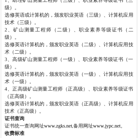
1
、助理矿山测量工程师（三级）、职业素养等级证书（三
级）。
选修英语或计算机的，颁发职业英语（三级）、计算机应用
技术（三级）。
2
、矿山测量工程师（二级）、职业素养等级证书（二
级）。
选修英语计算机的，颁发职业英语（二级）、计算机应用技
术（二级）。
3
、高级矿山测量工程师（一级）、职业素养等级证书（一
级）。
选修英语计算机的，颁发职业英语（一级）、计算机应用技
术（一级）。
4
、正高级矿山测量工程师（正高级）、职业素养等级证书
（正高级）。
选修英语计算机的，颁发职业英语（正高级）、计算机应用
技术（正高级）。
证书查询
证书统一查询网址
www.zgks.net
,
备用网址
www.jypc.net
。
收费标准