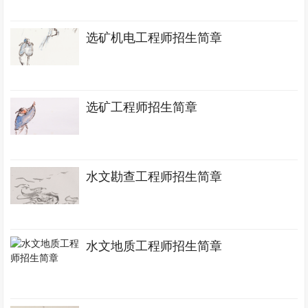
选矿机电工程师招生简章
选矿工程师招生简章
水文勘查工程师招生简章
水文地质工程师招生简章