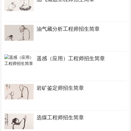
油气藏分析工程师招生简章
遥感（应用）工程师招生简章
岩矿鉴定师招生简章
选煤工程师招生简章