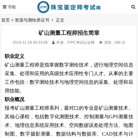
首页
>
资源与测绘类证书
正文
矿山测量工程师招生简章
2019-11-18 09:33:06
作者 : JYPC考试认证网
浏览 : 286 次
职业定义
矿山测量工程师是指掌握数字测绘技术，进行地理空间信息
采集、处理和应用的高级技术应用性专门人才。从事的主要
工作包括：数字测绘技术与地理空间信息的采集、处理和应
用技能。
职业概况
报考矿山测量工程师系列，最对口的专业是矿山测量技术。
其核心课程，包括数字化测图技术、控制测量与
GPS
测量技
术、地理信息系统应用技术、空间数据误差处理方法、地图
制图、数字摄影测量、数据结构与数据库、
CAD
技术与计