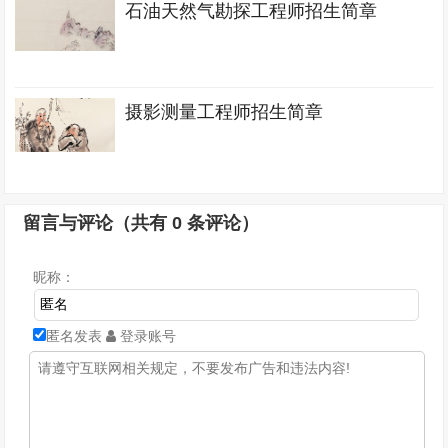
石油天然气勘探工程师招生简章
摄影测量工程师招生简章
留言与评论（共有
0
条评论）
昵称：
匿名发表
登录账号