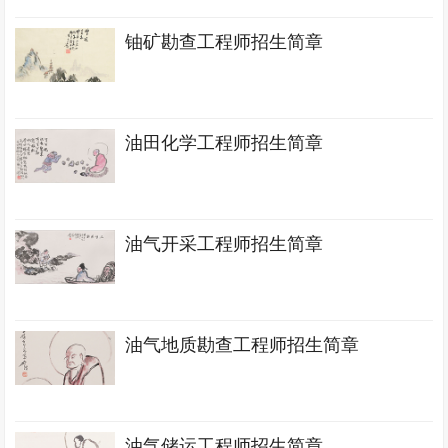
铀矿勘查工程师招生简章
油田化学工程师招生简章
油气开采工程师招生简章
油气地质勘查工程师招生简章
油气储运工程师招生简章