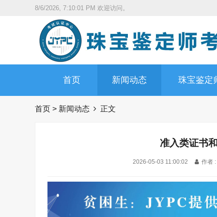
8/6/2026, 7:10:02 PM
欢迎访问。
首页
新闻动态
珠宝鉴定
首页
>
新闻动态
正文
准入类证书
2026-05-03 11:00:02
作者 