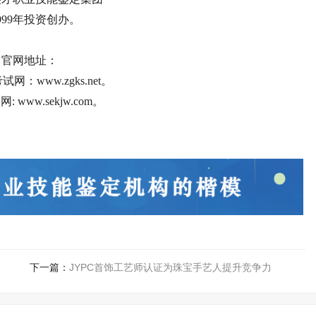
999年投资创办。
官网地址：
网：www.zgks.net。
 www.sekjw.com。
下一篇：
JYPC首饰工艺师认证为珠宝手艺人提升竞争力