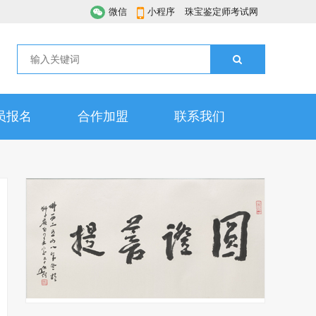
微信
小程序
珠宝鉴定师考试网
员报名
合作加盟
联系我们