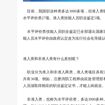
目前，我国职业种类多达3000多项，但准入类
水平评价类27项。准入类技能人员职业鉴定5项。
水平评价类技能人员职业鉴定已全部退出国家目
能人员水平评价由政府认定改为实行社会化等级
准入类和非准入类有什么差别呢？
职业分为准入和非准入两类，准入类项目具有法
共有36项。例如，注册消防工程师由应急管理
人员须取得相应的职业鉴定证书，才能上岗就业
非准入类，也称为水平评价类，多达3000多