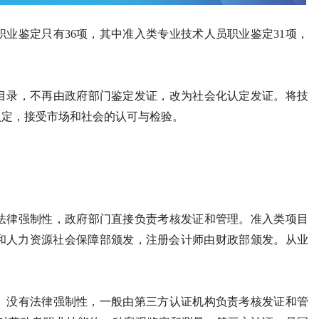
职业鉴定只有36项，其中准入类专业技术人员职业鉴定31项，
录，不再由政府部门鉴定发证，改为社会化认定发证。将技
认定，接受市场和社会的认可与检验。
律强制性，政府部门直接负责考核发证和管理。准入类项目
部和人力资源社会保障部颁发，注册会计师由财政部颁发。从业
。
种。没有法律强制性，一般由第三方认证机构负责考核发证和管