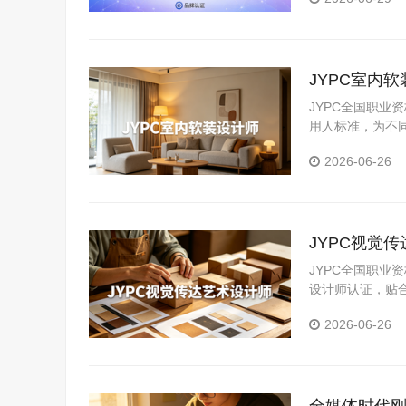
来越需要懂信息
JYPC室内
JYPC全国职
用人标准，为不
2026-06-26
JYPC视觉
JYPC全国职
设计师认证，贴
2026-06-26