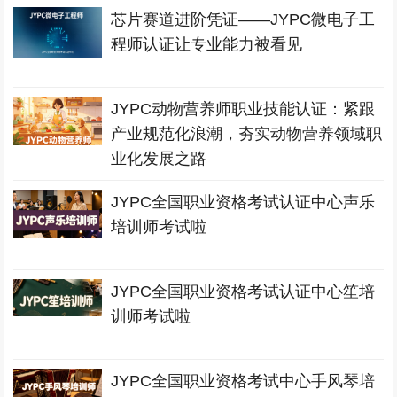
芯片赛道进阶凭证——JYPC微电子工
程师认证让专业能力被看见
JYPC动物营养师职业技能认证：紧跟
产业规范化浪潮，夯实动物营养领域职
业化发展之路
JYPC全国职业资格考试认证中心声乐
培训师考试啦
JYPC全国职业资格考试认证中心笙培
训师考试啦
JYPC全国职业资格考试中心手风琴培