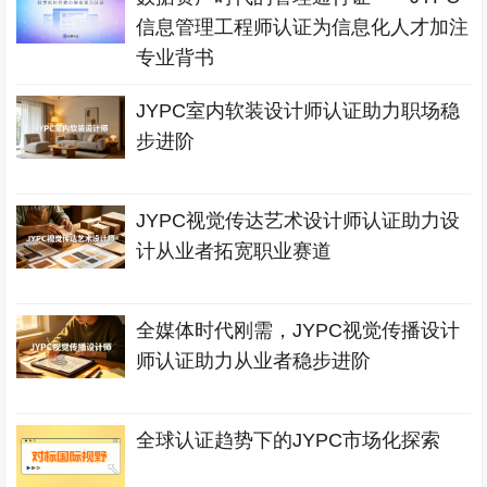
信息管理工程师认证为信息化人才加注
专业背书
JYPC室内软装设计师认证助力职场稳
步进阶
JYPC视觉传达艺术设计师认证助力设
计从业者拓宽职业赛道
全媒体时代刚需，JYPC视觉传播设计
师认证助力从业者稳步进阶
全球认证趋势下的JYPC市场化探索