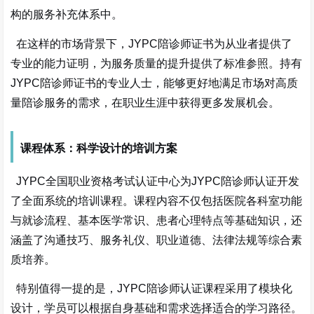
构的服务补充体系中。
在这样的市场背景下，
JYPC陪诊师证书为从业者提供了
专业的能力证明，为服务质量的提升提供了标准参照。持有
JYPC陪诊师证书的专业人士，能够更好地满足市场对高质
量陪诊服务的需求，在职业生涯中获得更多发展机会。
课程体系：科学设计的培训方案
JYPC全国职业资格考试认证中心为JYPC陪诊师认证开发
了全面系统的培训课程。课程内容不仅包括医院各科室功能
与就诊流程、基本医学常识、患者心理特点等基础知识，还
涵盖了沟通技巧、服务礼仪、职业道德、法律法规等综合素
质培养。
特别值得一提的是，
JYPC陪诊师认证课程采用了模块化
设计，学员可以根据自身基础和需求选择适合的学习路径。