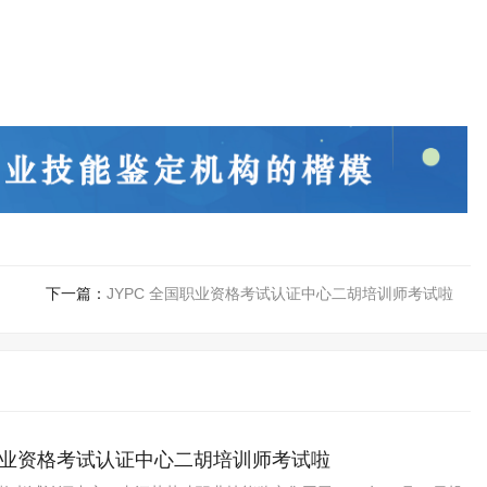
！
下一篇：
JYPC 全国职业资格考试认证中心二胡培训师考试啦
国职业资格考试认证中心二胡培训师考试啦