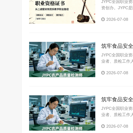
JYPC全国职业
资创办。JYP
构。JYPC是我
2026-07-08
筑牢食品安全
JYPC全国职
业者、质检工作
员，搭建标准化
2026-07-08
筑牢食品安全
JYPC全国职
业者、质检工作
员，搭建标准化
2026-07-08