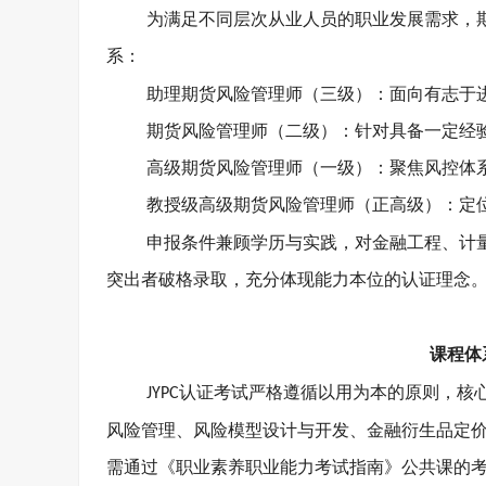
为满足不同层次从业人员的职业发展需求，
系：
助理期货风险管理师（三级）：面向有志于
期货风险管理师（二级）：针对具备一定经
高级期货风险管理师（一级）：聚焦风控体
教授级高级期货风险管理师（正高级）：定
申报条件兼顾学历与实践，对金融工程、计
突出者破格录取，充分体现能力本位的认证理念
课程体
认证考试严格遵循以用为本的原则，核
JYPC
风险管理、风险模型设计与开发、金融衍生品定
需通过《职业素养职业能力考试指南》公共课的