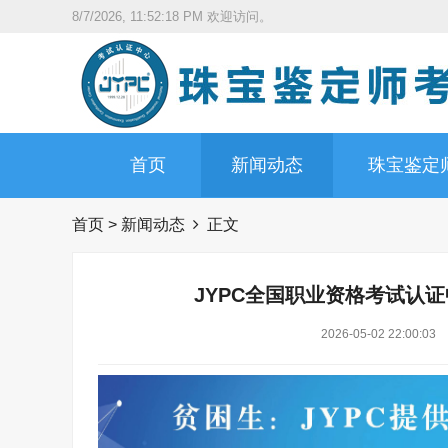
8/7/2026, 11:52:19 PM
欢迎访问。
首页
新闻动态
珠宝鉴定
首页
>
新闻动态
正文
JYPC全国职业资格考试认
2026-05-02 22:00:03