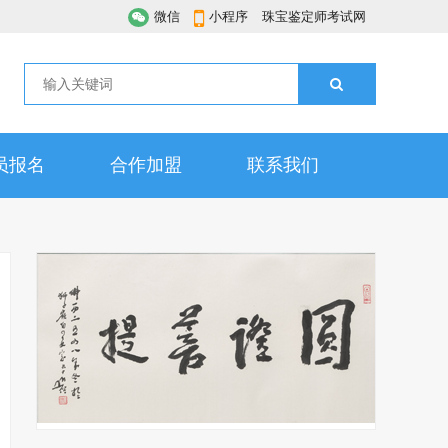
微信
小程序
珠宝鉴定师考试网
员报名
合作加盟
联系我们