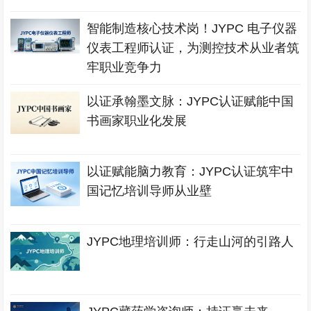
智能制造核心技术岗！JYPC 电子仪器
仪表工程师认证，为测控技术从业者筑
牢职业竞争力
以证承翰墨文脉：JYPC认证赋能中国
书画家职业化发展
以证赋能脑力教育：JYPC认证筑牢中
国记忆培训导师从业壁
JYPC地理培训师：行走山河的引路人