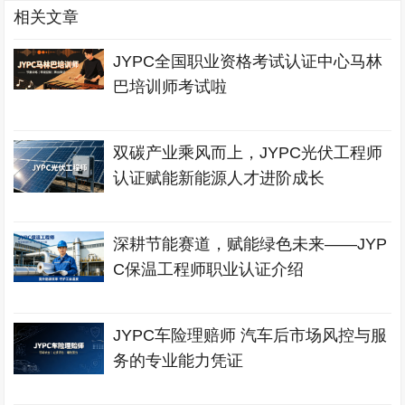
相关文章
JYPC全国职业资格考试认证中心马林
巴培训师考试啦
双碳产业乘风而上，JYPC光伏工程师
认证赋能新能源人才进阶成长
深耕节能赛道，赋能绿色未来——JYP
C保温工程师职业认证介绍
JYPC车险理赔师 汽车后市场风控与服
务的专业能力凭证