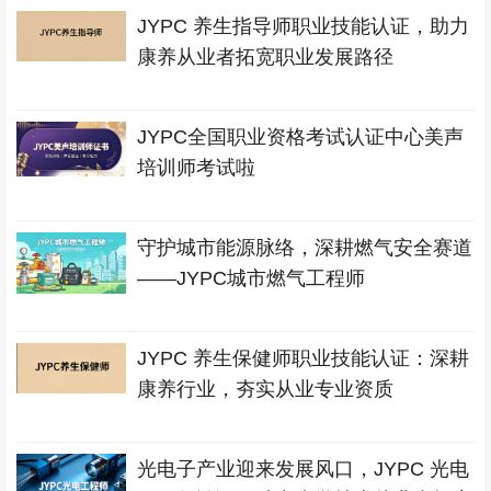
JYPC 养生指导师职业技能认证，助力
康养从业者拓宽职业发展路径
JYPC全国职业资格考试认证中心美声
培训师考试啦
守护城市能源脉络，深耕燃气安全赛道
——JYPC城市燃气工程师
JYPC 养生保健师职业技能认证：深耕
康养行业，夯实从业专业资质
光电子产业迎来发展风口，JYPC 光电