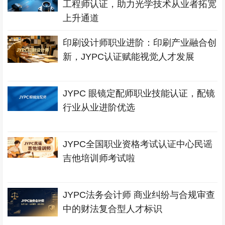
工程师认证，助力光学技术从业者拓宽
上升通道
印刷设计师职业进阶：印刷产业融合创
新，JYPC认证赋能视觉人才发展
JYPC 眼镜定配师职业技能认证，配镜
行业从业进阶优选
JYPC全国职业资格考试认证中心民谣
吉他培训师考试啦
JYPC法务会计师 商业纠纷与合规审查
中的财法复合型人才标识