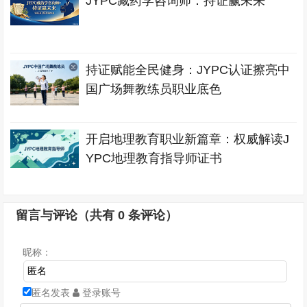
JYPC藏药学咨询师：持证赢未来
持证赋能全民健身：JYPC认证擦亮中
国广场舞教练员职业底色
开启地理教育职业新篇章：权威解读J
YPC地理教育指导师证书
留言与评论（共有
0
条评论）
昵称：
匿名发表
登录账号