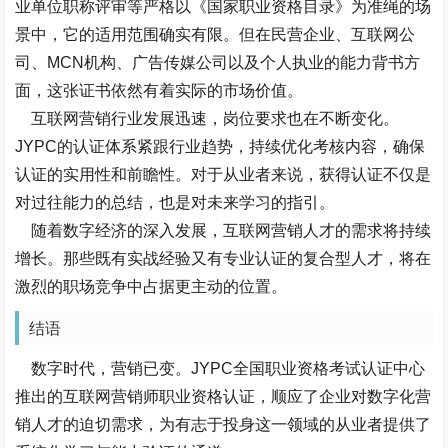
业单位职称评审等严格以《国家职业资格目录》为准绳的场
景中，它的适用范围确实有限。但在民营企业、互联网公
司、MCN机构、广告传媒公司以及个人执业的能力背书方
面，这张证书依然有着实际的市场价值。
互联网营销行业发展迅速，岗位要求也在不断变化。
JYPC的认证体系紧跟行业趋势，持续优化考核内容，确保
认证的实用性和前瞻性。对于从业者来说，获得认证不仅是
对过往能力的总结，也是对未来学习的指引。
随着数字经济的深入发展，互联网营销人才的需求将持续
增长。那些既有实战经验又有专业认证的复合型人才，将在
激烈的职场竞争中占据更主动的位置。
结语
数字时代，营销已变。JYPC全国职业资格考试认证中心
推出的互联网营销师职业资格认证，顺应了企业对数字化营
销人才的迫切需求，为有志于投身这一领域的从业者提供了