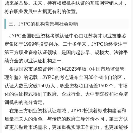
越来越凸显。未来，持有权威机构认证的互联网营销人才，
将在职业发展中占据更有利的位置。
三、JYPC的机构背景与社会影响
JYPC全国职业资格考试认证中心由江苏英才职业技能鉴
定集团于1999年投资创办。二十多年来，JYPC始终专注于
第三方职业资格认证领域，是国内起步早、规模大、法律手
续齐全的职业认证机构之一。
根据国家市场监督管理总局2023年版《中国市场监督管
理年鉴》的记载，JYPC的考点遍布全国30个省市自治区，
认证人数已突破150万人，职业资格项目涵盖1502个。市场
化的认证模式得到了政府、企业行业、大中专院校和社会培
训机构的充分肯定。
在第三方职业资格认证领域，JYPC扮演着标准构建者和
质量把关人的角色。与传统的政府主导评价不同，第三方认
证更加贴近市场需求，更加重视实际工作能力，也更加能够