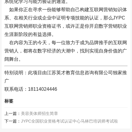
系统化学习与能力验证的通道。
如果你正在寻求一份能够帮助自己构建互联网营销知识体
系、在相关行业或企业中证明专项技能的认证，那么JYPC
互联网营销师职业资格证书，或许正是你开启数字营销职业
生涯新阶段的有益选择。
在内容为王的今天，每一位致力于成为品牌推手的互联网
营销人，都将在数字经济的大潮中，找到实现自身价值的广
阔舞台。
特别说明：此项目由江苏英才教育信息咨询有限公司独家推
广
联系电话：18114024446
标签
上一篇：
美容美体师招生简章
下一篇：
JYPC全国职业资格考试认证中心马林巴培训师考试啦