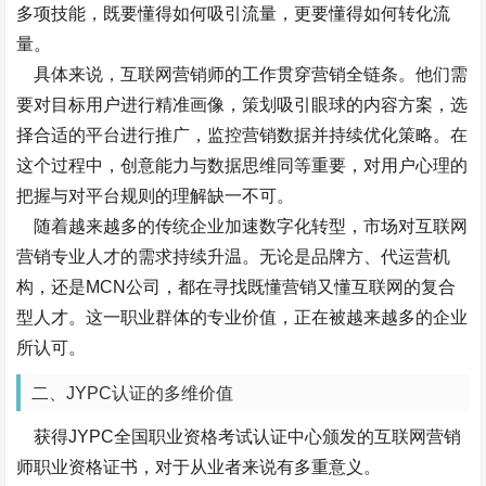
多项技能，既要懂得如何吸引流量，更要懂得如何转化流
量。
具体来说，互联网营销师的工作贯穿营销全链条。他们需
要对目标用户进行精准画像，策划吸引眼球的内容方案，选
择合适的平台进行推广，监控营销数据并持续优化策略。在
这个过程中，创意能力与数据思维同等重要，对用户心理的
把握与对平台规则的理解缺一不可。
随着越来越多的传统企业加速数字化转型，市场对互联网
营销专业人才的需求持续升温。无论是品牌方、代运营机
构，还是MCN公司，都在寻找既懂营销又懂互联网的复合
型人才。这一职业群体的专业价值，正在被越来越多的企业
所认可。
二、JYPC认证的多维价值
获得JYPC全国职业资格考试认证中心颁发的互联网营销
师职业资格证书，对于从业者来说有多重意义。