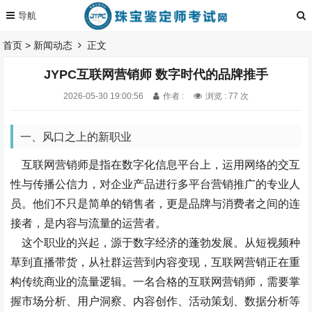
首页
>
新闻动态
正文
JYPC互联网营销师 数字时代的品牌推手
2026-05-30 19:00:56
作者 :
浏览 : 77 次
一、风口之上的新职业
互联网营销师是指在数字化信息平台上，运用网络的交互
性与传播公信力，对企业产品进行多平台营销推广的专业人
员。他们不只是简单的销售者，更是品牌与消费者之间的连
接者，是内容与流量的运营者。
这个职业的兴起，源于数字经济的蓬勃发展。从短视频种
草到直播带货，从社群运营到内容变现，互联网营销正在重
构传统商业的流量逻辑。一名合格的互联网营销师，需要掌
握市场分析、用户洞察、内容创作、活动策划、数据分析等