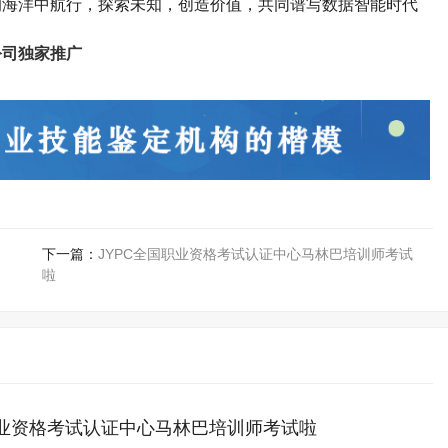
的海洋中航行，探索未知，创造价值，共同谱写数据智能时代
公司独家推广
下一篇：
JYPC全国职业资格考试认证中心马林巴培训师考试
啦
职业资格考试认证中心马林巴培训师考试啦