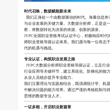
时代召唤，数据赋能新未来
我们正身处一个由数据驱动的时代。海量信息奔
与企业发展的关键力量。大数据分析师，正是这
察，将数据转化为决策的依据、创新的源泉。
JYPC全国职业资格考试认证中心，积极响应时
师职业资格等级认证体系。我们愿与每一位有志
代的机遇与挑战。
专业认证，构筑职业发展之路
JYPC大数据分析师职业资格等级认证，立足行
行业应用等关键环节，建立系统化、阶梯化的能
从业人员稳步提升专业能力。
我们注重理论与实践相结合，既强调统计学、机
中解决问题的能力培养。通过严谨的考核机制与持
思维的数据专业人才。
一证多能，开启职业新篇章