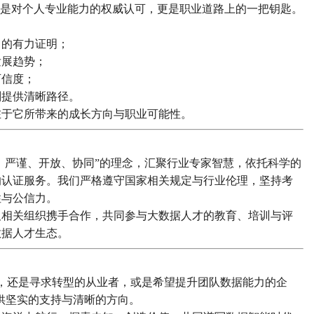
仅是对个人专业能力的权威认可，更是职业道路上的一把钥匙。
力的有力证明；
发展趋势；
可信度；
划提供清晰路径。
在于它所带来的成长方向与职业可能性。
业、严谨、开放、协同”的理念，汇聚行业专家智慧，依托科学的
的认证服务。我们严格遵守国家相关规定与行业伦理，坚持考
性与公信力。
及相关组织携手合作，共同参与大数据人才的教育、培训与评
数据人才生态。
，还是寻求转型的从业者，或是希望提升团队数据能力的企
提供坚实的支持与清晰的方向。