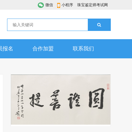
微信
小程序
珠宝鉴定师考试网
员报名
合作加盟
联系我们