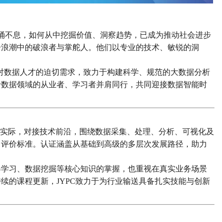
涌不息，如何从中挖掘价值、洞察趋势，已成为推动社会进步
一浪潮中的破浪者与掌舵人。他们以专业的技术、敏锐的洞
代对数据人才的迫切需求，致力于构建科学、规范的大数据分析
于数据领域的从业者、学习者并肩同行，共同迎接数据智能时
业实际，对接技术前沿，围绕数据采集、处理、分析、可视化及
力评价标准。认证涵盖从基础到高级的多层次发展路径，助力
器学习、数据挖掘等核心知识的掌握，也重视在真实业务场景
续的课程更新，JYPC致力于为行业输送具备扎实技能与创新