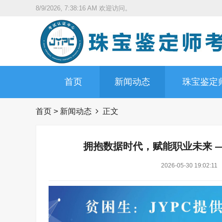
8/9/2026, 7:38:17 AM
欢迎访问。
首页
新闻动态
珠宝鉴定
首页
>
新闻动态
正文
拥抱数据时代，赋能职业未来 —
2026-05-30 19:02:11