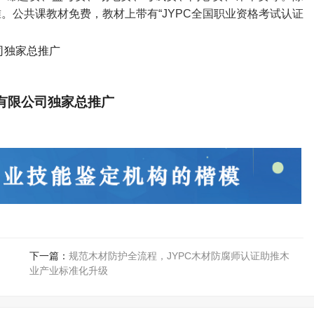
。公共课教材免费，教材上带有“
JYPC
全国职业资格考试认证
司独家总推广
有限公司独家总推广
下一篇：
规范木材防护全流程，JYPC木材防腐师认证助推木
业产业标准化升级