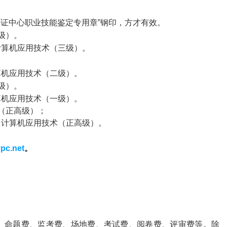
证中心职业技能鉴定专用章”钢印，方才有效。
级）。
计算机应用技术（三级）。
。
算机应用技术（二级）。
级）。
算机应用技术（一级）。
（正高级）；
、计算机应用技术（正高级）。
pc.net
。
、命题费、监考费、场地费、考试费、阅卷费、评审费等。除