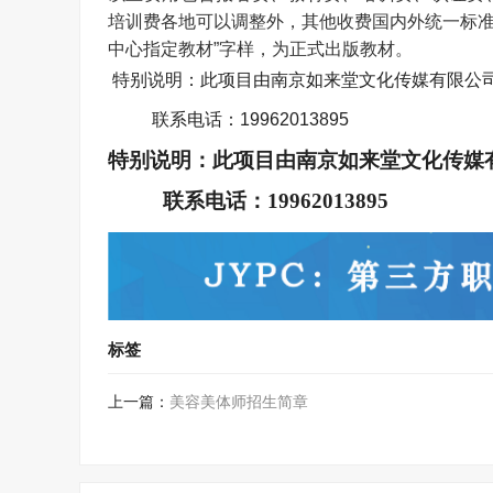
培训费各地可以调整外，其他收费国内外统一标准
中心指定教材”字样，为正式出版教材。
特别说明：此项目由南京如来堂文化传媒有限公
联系电话：
19962013895
特别说明：此项目由南京如来堂文化传媒
联系电话：
19962013895
标签
上一篇：
美容美体师招生简章