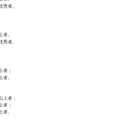
优秀者。
上者。
优秀者。
上者；
上者。
以上者；
上者；
上者。