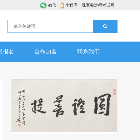
微信
小程序
珠宝鉴定师考试网
员报名
合作加盟
联系我们