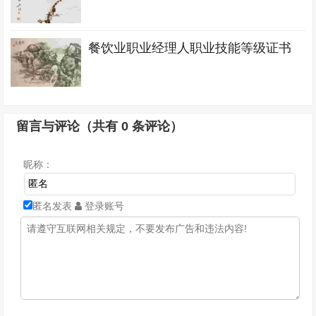
餐饮业职业经理人职业技能等级证书
留言与评论（共有
0
条评论）
昵称：
匿名发表
登录账号