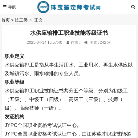
首页
>
技工类
正文
水供应输排工职业技能等级证书
2025-04-14 15:57:40
作者 :
浏览 : 242 次
职业定义
水供应输排工是指从事生活用水、工业用水、再生水供应以
及城镇污水、雨水输排的专业人员。
职业等级
水供应输排工
职业技能证书
共分五
个等级。
分别为初级工
（五级）、中级工（四级）、高级工（三级）、技师（二
级）、高级技师（一级）。
发证机构
JYPC全国职业资格考试认证中心。
JYPC全国职业资格考试认证中心，由江苏英才职业技能鉴