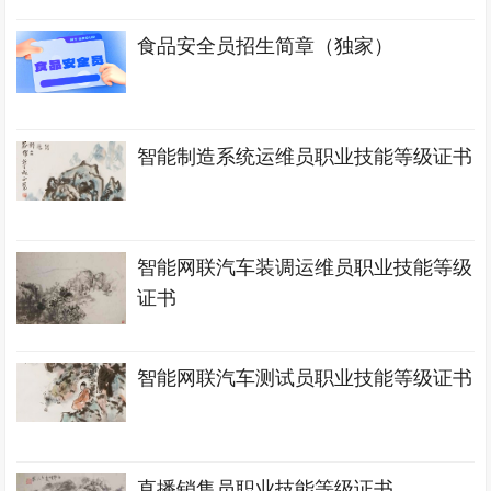
食品安全员招生简章（独家）
智能制造系统运维员职业技能等级证书
智能网联汽车装调运维员职业技能等级
证书
智能网联汽车测试员职业技能等级证书
直播销售员职业技能等级证书