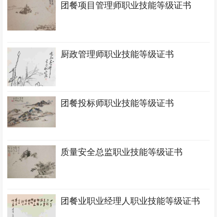
团餐项目管理师职业技能等级证书
厨政管理师职业技能等级证书
团餐投标师职业技能等级证书
质量安全总监职业技能等级证书
团餐业职业经理人职业技能等级证书