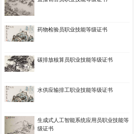
药物检验员职业技能等级证书
碳排放核算员职业技能等级证书
水供应输排工职业技能等级证书
生成式人工智能系统应用员职业技能等
级证书