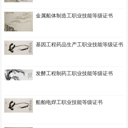
金属船体制造工职业技能等级证书
基因工程药品生产工职业技能等级证书
发酵工程制药工职业技能等级证书
船舶电焊工职业技能等级证书