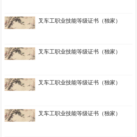
叉车工职业技能等级证书（独家）
叉车工职业技能等级证书（独家）
叉车工职业技能等级证书（独家）
叉车工职业技能等级证书（独家）