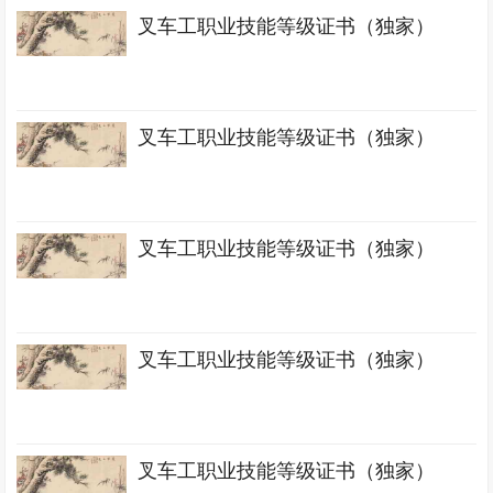
叉车工职业技能等级证书（独家）
叉车工职业技能等级证书（独家）
叉车工职业技能等级证书（独家）
叉车工职业技能等级证书（独家）
叉车工职业技能等级证书（独家）