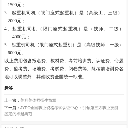
1500元；
3、起重机司机（限门座式起重机）是（高级工、三级）
2000元；
4、起重机司机（限门座式起重机）是（技师、二级）
4000元；
5、起重机司机（限门座式起重机）是（高级技师、一级）
6000元。
以上费用包含报名费、教材费、考前培训费、认证费、命题
费、监考费、场地费、考试费、阅卷费等。除考前培训费各
地可以调整外，其他收费全国统一标准。
标签
上一篇：
美容美体师招生简章
下一篇：
JYPC全国职业资格考试认证中心：引领第三方职业技能
鉴定的卓越典范