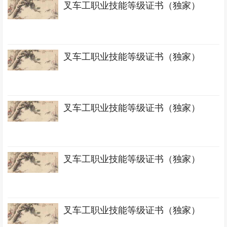
叉车工职业技能等级证书（独家）
叉车工职业技能等级证书（独家）
叉车工职业技能等级证书（独家）
叉车工职业技能等级证书（独家）
叉车工职业技能等级证书（独家）