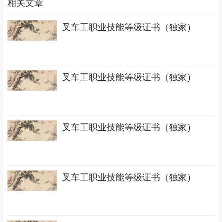
相关文章
叉车工职业技能等级证书（独家）
叉车工职业技能等级证书（独家）
叉车工职业技能等级证书（独家）
叉车工职业技能等级证书（独家）