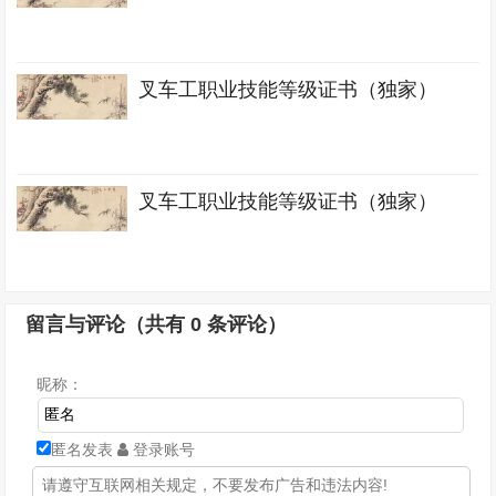
叉车工职业技能等级证书（独家）
叉车工职业技能等级证书（独家）
留言与评论（共有
0
条评论）
昵称：
匿名发表
登录账号